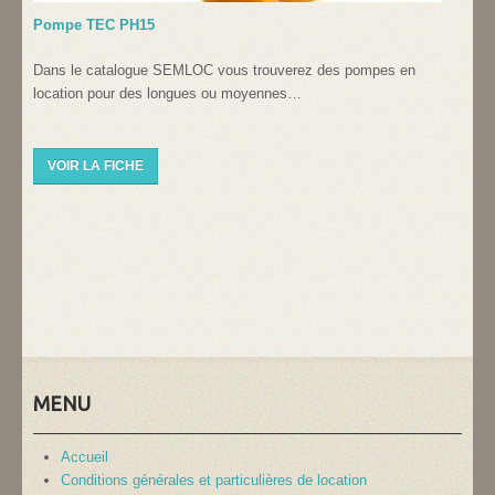
Pompe TEC PH15
Dans le catalogue SEMLOC vous trouverez des pompes en
location pour des longues ou moyennes…
VOIR LA FICHE
MENU
Accueil
Conditions générales et particulières de location