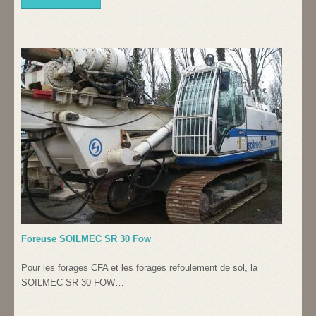
Foreuse SOILMEC SR 30 Fow
Pour les forages CFA et les forages refoulement de sol, la
SOILMEC SR 30 FOW…