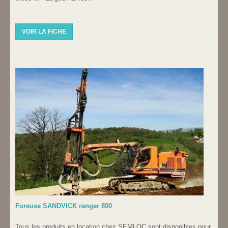
VOIR LA FICHE
Foreuse SANDVICK ranger 800
Tous les produits en location chez SEMLOC sont disponibles pour