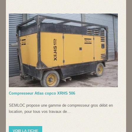
Compresseur Atlas copco XRHS 506
SEMLOC propose une gamme de compresseur gros débit en
location, pour tous vos travaux de…
VOIR LA FICHE