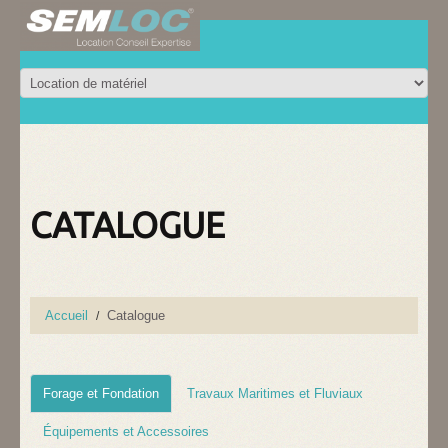
CATALOGUE
Accueil
Catalogue
Forage et Fondation
Travaux Maritimes et Fluviaux
Équipements et Accessoires