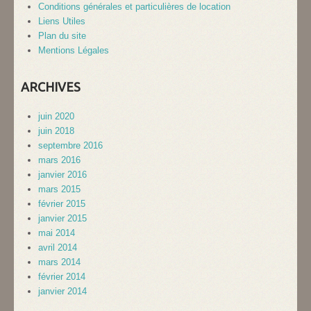
Conditions générales et particulières de location
Liens Utiles
Plan du site
Mentions Légales
ARCHIVES
juin 2020
juin 2018
septembre 2016
mars 2016
janvier 2016
mars 2015
février 2015
janvier 2015
mai 2014
avril 2014
mars 2014
février 2014
janvier 2014