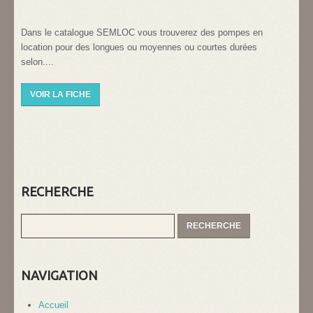
Dans le catalogue SEMLOC vous trouverez des pompes en
location pour des longues ou moyennes ou courtes durées
selon....
VOIR LA FICHE
RECHERCHE
NAVIGATION
Accueil