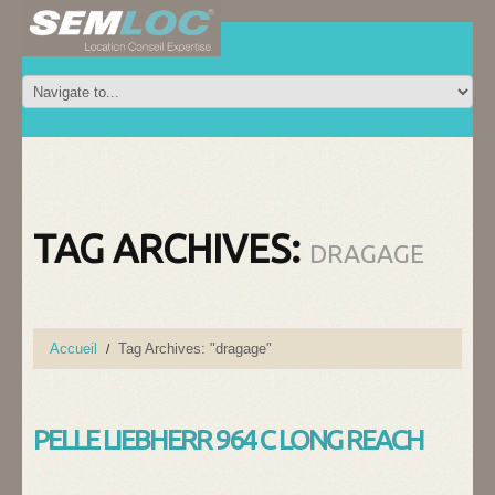
TAG ARCHIVES:
DRAGAGE
Accueil
Tag Archives: "dragage"
PELLE LIEBHERR 964 C LONG REACH