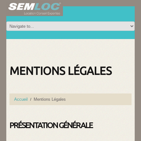
MENTIONS LÉGALES
Accueil
Mentions Légales
PRÉSENTATION GÉNÉRALE