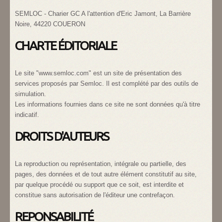
SEMLOC - Charier GC A l'attention d'Eric Jamont, La Barrière
Noire, 44220 COUERON
CHARTE ÉDITORIALE
Le site "www.semloc.com" est un site de présentation des
services proposés par Semloc. Il est complété par des outils de
simulation.
Les informations fournies dans ce site ne sont données qu'à titre
indicatif.
DROITS D'AUTEURS
La reproduction ou représentation, intégrale ou partielle, des
pages, des données et de tout autre élément constitutif au site,
par quelque procédé ou support que ce soit, est interdite et
constitue sans autorisation de l'éditeur une contrefaçon.
REPONSABILITÉ