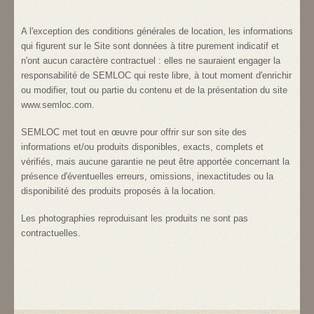
A l'exception des conditions générales de location, les informations
qui figurent sur le Site sont données à titre purement indicatif et
n'ont aucun caractère contractuel : elles ne sauraient engager la
responsabilité de SEMLOC qui reste libre, à tout moment d'enrichir
ou modifier, tout ou partie du contenu et de la présentation du site
www.semloc.com.
SEMLOC met tout en œuvre pour offrir sur son site des
informations et/ou produits disponibles, exacts, complets et
vérifiés, mais aucune garantie ne peut être apportée concernant la
présence d'éventuelles erreurs, omissions, inexactitudes ou la
disponibilité des produits proposés à la location.
Les photographies reproduisant les produits ne sont pas
contractuelles.