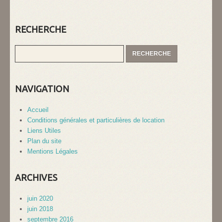
RECHERCHE
NAVIGATION
Accueil
Conditions générales et particulières de location
Liens Utiles
Plan du site
Mentions Légales
ARCHIVES
juin 2020
juin 2018
septembre 2016