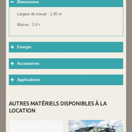
Dimensions
Largeur de travail : 1.85 m
Masse : 2.4 t
Energie
Accessoires
Applications
AUTRES MATÉRIELS DISPONIBLES À LA
LOCATION