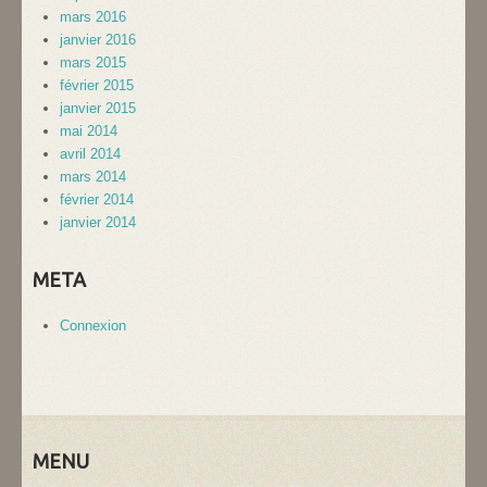
mars 2016
janvier 2016
mars 2015
février 2015
janvier 2015
mai 2014
avril 2014
mars 2014
février 2014
janvier 2014
META
Connexion
MENU