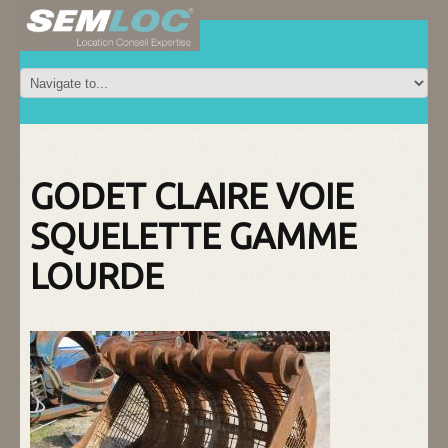
GODET CLAIRE VOIE
SQUELETTE GAMME
LOURDE