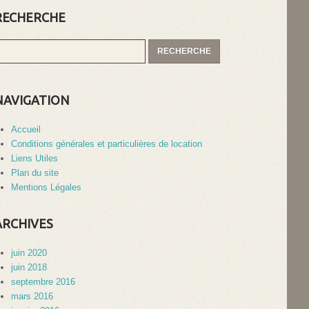
RECHERCHE
NAVIGATION
Accueil
Conditions générales et particulières de location
Liens Utiles
Plan du site
Mentions Légales
ARCHIVES
juin 2020
juin 2018
septembre 2016
mars 2016