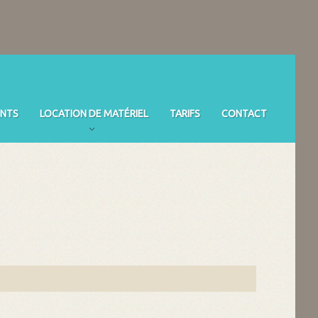
NTS
LOCATION DE MATÉRIEL
TARIFS
CONTACT