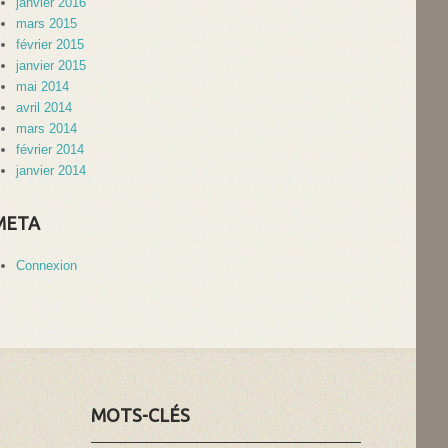
janvier 2016
mars 2015
février 2015
janvier 2015
mai 2014
avril 2014
mars 2014
février 2014
janvier 2014
META
Connexion
MOTS-CLÉS