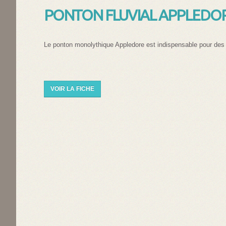
PONTON FLUVIAL APPLEDO
Le ponton monolythique Appledore est indispensable pour des t
VOIR LA FICHE