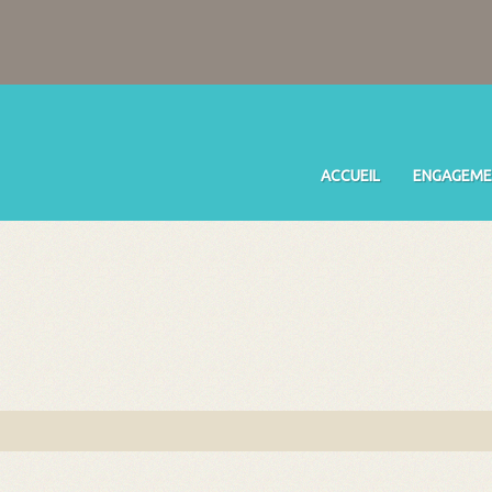
ACCUEIL
ENGAGEME