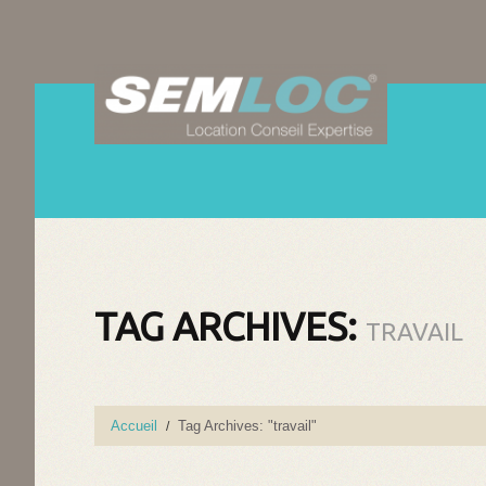
TAG ARCHIVES:
TRAVAIL
Accueil
Tag Archives: "travail"