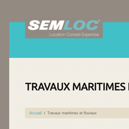
TRAVAUX MARITIMES 
Accueil
Travaux maritimes et fluviaux