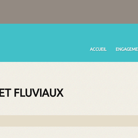
ACCUEIL
ENGAGEME
ET FLUVIAUX