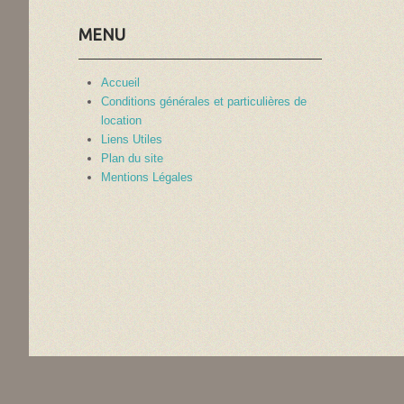
MENU
Accueil
Conditions générales et particulières de
location
Liens Utiles
Plan du site
Mentions Légales