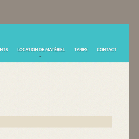
NTS
LOCATION DE MATÉRIEL
TARIFS
CONTACT