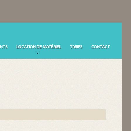
NTS
LOCATION DE MATÉRIEL
TARIFS
CONTACT