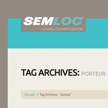
TAG ARCHIVES:
PORTEUR
Accueil
Tag Archives: "porteur"