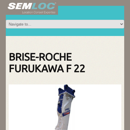
BRISE-ROCHE
FURUKAWA F 22