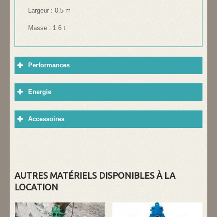
Largeur : 0.5 m
Masse : 1.6 t
Performances
Energie
Accessoires
AUTRES MATÉRIELS DISPONIBLES À LA
LOCATION