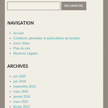
NAVIGATION
Accueil
Conditions générales et particulières de location
Liens Utiles
Plan du site
Mentions Légales
ARCHIVES
juin 2020
juin 2018
septembre 2016
mars 2016
janvier 2016
mars 2015
février 2015