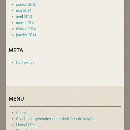
janvier 2015
mai 2014
avril 2014
mars 2014
février 2014
janvier 2014
META
Connexion
MENU
Accueil
Conditions générales et particulières de location
Liens Utiles