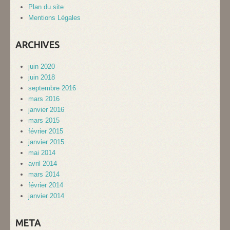
Plan du site
Mentions Légales
ARCHIVES
juin 2020
juin 2018
septembre 2016
mars 2016
janvier 2016
mars 2015
février 2015
janvier 2015
mai 2014
avril 2014
mars 2014
février 2014
janvier 2014
META