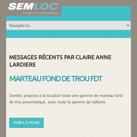
MESSAGES RÉCENTS PAR CLAIRE ANNE
LARDIERE
MARTEAU FOND DE TROU FDT
Semloc propose à la location toute une gamme de marteau fond
de trou pneumatique, avec toute la gamme de taillants
VOIR LA FICHE